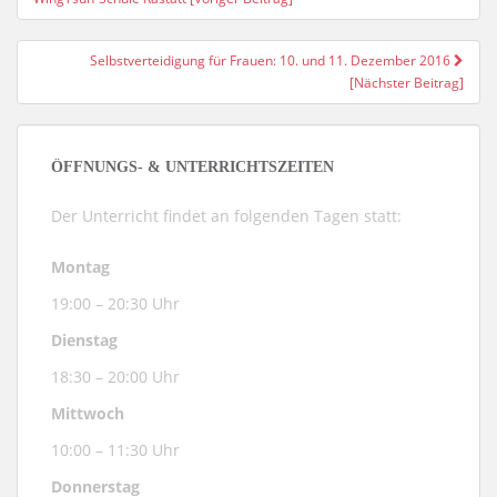
Selbstverteidigung für Frauen: 10. und 11. Dezember 2016
[Nächster Beitrag]
ÖFFNUNGS- & UNTERRICHTSZEITEN
Der Unterricht findet an folgenden Tagen statt:
Montag
19:00 – 20:30 Uhr
Dienstag
18:30 – 20:00 Uhr
Mittwoch
10:00 – 11:30 Uhr
Donnerstag