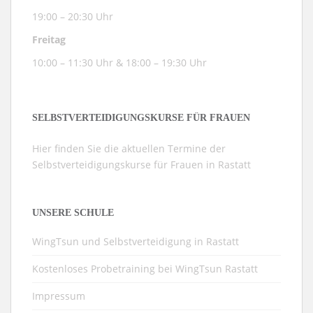
19:00 – 20:30 Uhr
Freitag
10:00 – 11:30 Uhr & 18:00 – 19:30 Uhr
SELBSTVERTEIDIGUNGSKURSE FÜR FRAUEN
Hier finden Sie die aktuellen Termine der
Selbstverteidigungskurse für Frauen in Rastatt
UNSERE SCHULE
WingTsun und Selbstverteidigung in Rastatt
Kostenloses Probetraining bei WingTsun Rastatt
Impressum