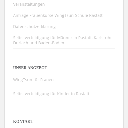
Veranstaltungen
Anfrage Frauenkurse WingTsun-Schule Rastatt
Datenschutzerklärung
Selbstverteidigung für Männer in Rastatt, Karlsruhe-
Durlach und Baden-Baden
UNSER ANGEBOT
WingTsun für Frauen
Selbstverteidigung für Kinder in Rastatt
KONTAKT