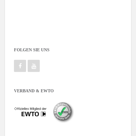
FOLGEN SIE UNS
VERBAND & EWTO