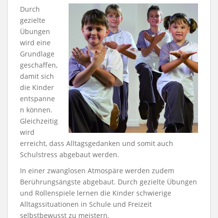
Durch
gezielte
Übungen
wird eine
Grundlage
geschaffen,
damit sich
die Kinder
entspanne
n können.
Gleichzeitig
wird
erreicht, dass Alltagsgedanken und somit auch
Schulstress abgebaut werden.
In einer zwanglosen Atmospäre werden zudem
Berührungsängste abgebaut. Durch gezielte Übungen
und Rollenspiele lernen die Kinder schwierige
Alltagssituationen in Schule und Freizeit
selbstbewusst zu meistern.