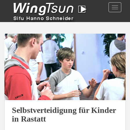
TOGGLE
Selbstverteidigung für Kinder
in Rastatt