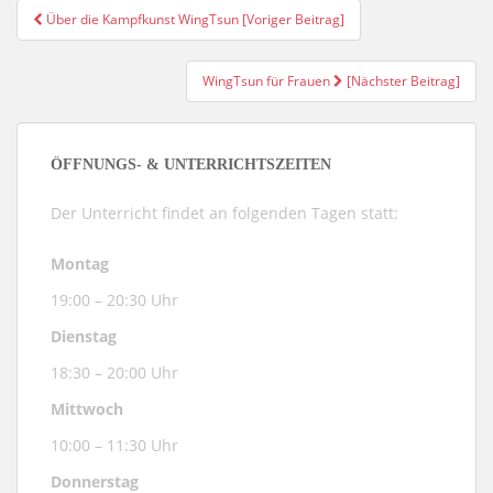
Über die Kampfkunst WingTsun [Voriger Beitrag]
Post Navigation
WingTsun für Frauen
[Nächster Beitrag]
ÖFFNUNGS- & UNTERRICHTSZEITEN
Der Unterricht findet an folgenden Tagen statt:
Montag
19:00 – 20:30 Uhr
Dienstag
18:30 – 20:00 Uhr
Mittwoch
10:00 – 11:30 Uhr
Donnerstag