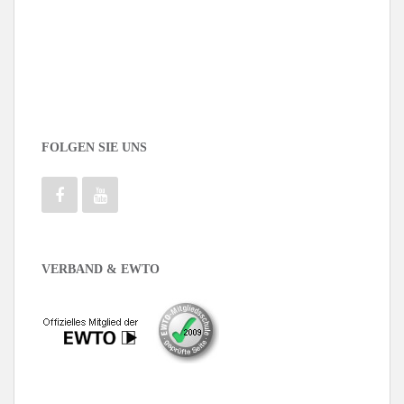
FOLGEN SIE UNS
VERBAND & EWTO