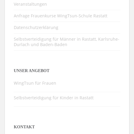
Veranstaltungen
Anfrage Frauenkurse WingTsun-Schule Rastatt
Datenschutzerklärung
Selbstverteidigung für Männer in Rastatt, Karlsruhe-
Durlach und Baden-Baden
UNSER ANGEBOT
WingTsun für Frauen
Selbstverteidigung für Kinder in Rastatt
KONTAKT