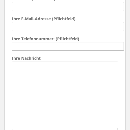
Ihre E-Mail-Adresse (Pflichtfeld)
Ihre Telefonnummer: (Pflichtfeld)
Ihre Nachricht