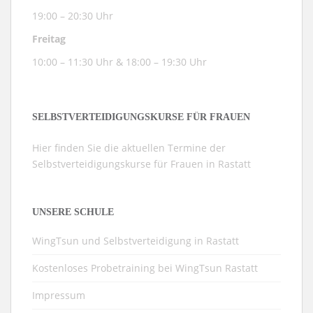
19:00 – 20:30 Uhr
Freitag
10:00 – 11:30 Uhr & 18:00 – 19:30 Uhr
SELBSTVERTEIDIGUNGSKURSE FÜR FRAUEN
Hier finden Sie die aktuellen Termine der
Selbstverteidigungskurse für Frauen in Rastatt
UNSERE SCHULE
WingTsun und Selbstverteidigung in Rastatt
Kostenloses Probetraining bei WingTsun Rastatt
Impressum