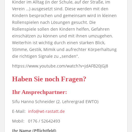
Kinder im Alltag (in der Schule, auf der Straße, im
Verein …) ausgesetzt sind. Diese werden mit den
Kindern besprochen und gemeinsam wird in kleinen
Rollenspielen nach Lösungen gesucht. Die
Rollenspiele sollen den Kindern helfen, Gefahren
einschätzen zu können und mit ihnen umzugehen.
Weiterhin ist wichtig durch einen starken Blick,
Stimme, Gestik, Mimik und aufrechter Körperhaltung
die richtigen Signale zu „senden“.
httpss://www.youtube.com/watch?v=jdAFB20JGj8
Haben Sie noch Fragen?
Ihr Ansprechpartner:
Sifu Hanno Schneider (2. Lehrergrad EWTO)
E-Mail:
info@wt-rastatt.de
Mobil: 0176 / 52642493
Ihr Name (Pflichtfeld)