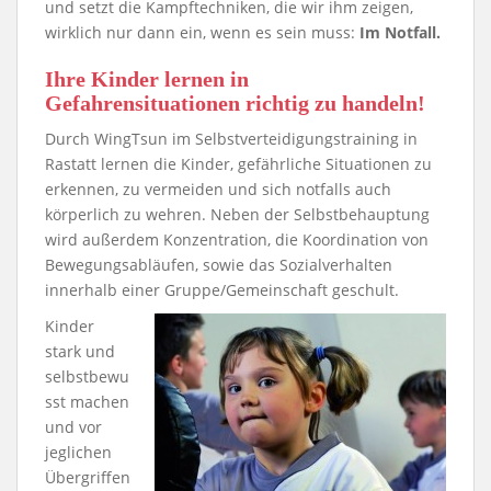
und setzt die Kampftechniken, die wir ihm zeigen,
wirklich nur dann ein, wenn es sein muss:
Im Notfall.
Ihre Kinder lernen in
Gefahrensituationen richtig zu handeln!
Durch WingTsun im Selbstverteidigungstraining in
Rastatt lernen die Kinder, gefährliche Situationen zu
erkennen, zu vermeiden und sich notfalls auch
körperlich zu wehren. Neben der Selbstbehauptung
wird außerdem Konzentration, die Koordination von
Bewegungsabläufen, sowie das Sozialverhalten
innerhalb einer Gruppe/Gemeinschaft geschult.
Kinder
stark und
selbstbewu
sst machen
und vor
jeglichen
Übergriffen