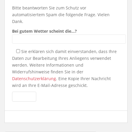
Bitte beantworten Sie zum Schutz vor
automatisiertem Spam die folgende Frage. Vielen
Dank.
Bei gutem Wetter scheint die…?
Sie erklären sich damit einverstanden, dass Ihre
Daten zur Bearbeitung Ihres Anliegens verwendet
werden. Weitere Informationen und
Widerrufshinweise finden Sie in der
Datenschutzerklärung
. Eine Kopie Ihrer Nachricht
wird an Ihre E-Mail-Adresse geschickt.