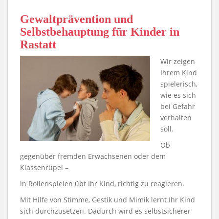
Gewaltprävention und
Selbstbehauptung für Kinder in
Rastatt
Wir zeigen
Ihrem Kind
spielerisch,
wie es sich
bei Gefahr
verhalten
soll.
Ob
gegenüber fremden Erwachsenen oder dem
Klassenrüpel –
in Rollenspielen übt Ihr Kind, richtig zu reagieren.
Mit Hilfe von Stimme, Gestik und Mimik lernt Ihr Kind
sich durchzusetzen. Dadurch wird es selbstsicherer