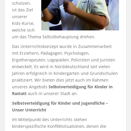
schützen,
ist das Ziel
unserer
Kids-Kurse,
welche sich
um das Thema Selbstbehauptung drehen.
Das Unterrichtskonzept wurde in Zusammenarbeit
mit Erziehern, Pädagogen, Psychologen,
Ergotherapeuten, Logopäden, Polizisten und Juristen
entwickelt. Es wird in Norddeutschland seit vielen
Jahren erfolgreich in Kindergärten und Grundschulen
praktiziert. Wir bieten dies jetzt auch im Rahmen
unseres Angebots
Selbstverteidigung für Kinder in
Rastatt
auch in unserer Stadt an.
Selbstverteidigung für Kinder und Jugendliche –
Unser Unterricht
Im Mittelpunkt des Unterrichts stehen
kinderspezifische Konfliktsituationen, denen die