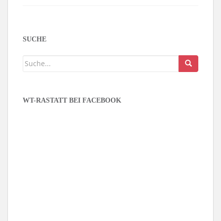
SUCHE
WT-RASTATT BEI FACEBOOK