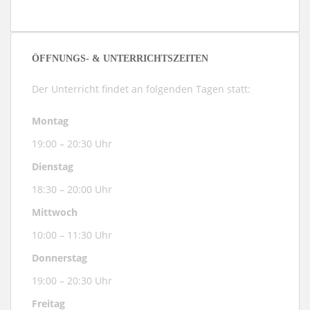
ÖFFNUNGS- & UNTERRICHTSZEITEN
Der Unterricht findet an folgenden Tagen statt:
Montag
19:00 – 20:30 Uhr
Dienstag
18:30 – 20:00 Uhr
Mittwoch
10:00 – 11:30 Uhr
Donnerstag
19:00 – 20:30 Uhr
Freitag