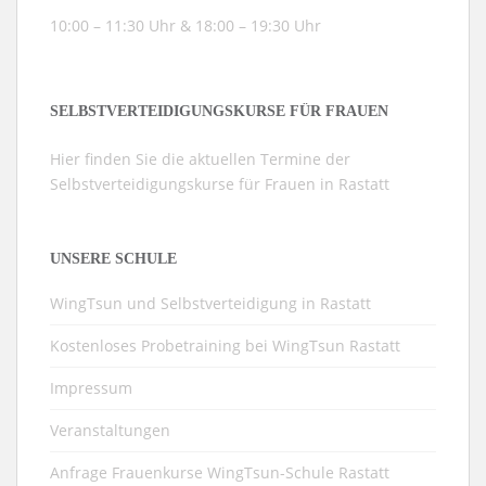
10:00 – 11:30 Uhr & 18:00 – 19:30 Uhr
SELBSTVERTEIDIGUNGSKURSE FÜR FRAUEN
Hier finden Sie die aktuellen Termine der
Selbstverteidigungskurse für Frauen in Rastatt
UNSERE SCHULE
WingTsun und Selbstverteidigung in Rastatt
Kostenloses Probetraining bei WingTsun Rastatt
Impressum
Veranstaltungen
Anfrage Frauenkurse WingTsun-Schule Rastatt