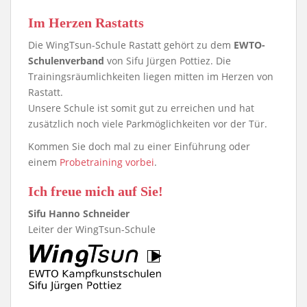
Im Herzen Rastatts
Die WingTsun-Schule Rastatt gehört zu dem
EWTO-
Schulenverband
von Sifu Jürgen Pottiez. Die
Trainingsräumlichkeiten liegen mitten im Herzen von
Rastatt.
Unsere Schule ist somit gut zu erreichen und hat
zusätzlich noch viele Parkmöglichkeiten vor der Tür.
Kommen Sie doch mal zu einer Einführung oder
einem
Probetraining vorbei
.
Ich freue mich auf Sie!
Sifu Hanno Schneider
Leiter der WingTsun-Schule