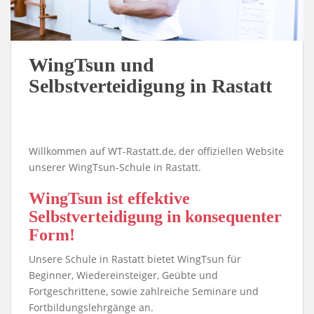
WingTsun und
Selbstverteidigung in Rastatt
Willkommen auf WT-Rastatt.de, der offiziellen Website
unserer WingTsun-Schule in Rastatt.
WingTsun ist effektive
Selbstverteidigung in konsequenter
Form!
Unsere Schule in Rastatt bietet WingTsun für
Beginner, Wiedereinsteiger, Geübte und
Fortgeschrittene, sowie zahlreiche Seminare und
Fortbildungslehrgänge an.