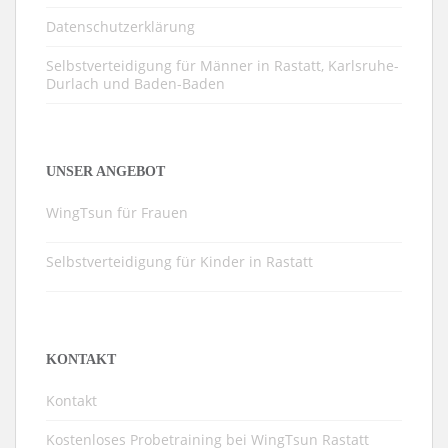
Datenschutzerklärung
Selbstverteidigung für Männer in Rastatt, Karlsruhe-
Durlach und Baden-Baden
UNSER ANGEBOT
WingTsun für Frauen
Selbstverteidigung für Kinder in Rastatt
KONTAKT
Kontakt
Kostenloses Probetraining bei WingTsun Rastatt