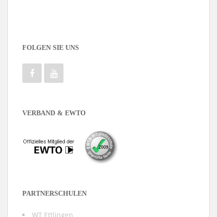
FOLGEN SIE UNS
VERBAND & EWTO
PARTNERSCHULEN
WT Ettlingen