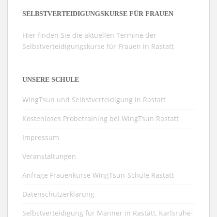
SELBSTVERTEIDIGUNGSKURSE FÜR FRAUEN
Hier finden Sie die aktuellen Termine der
Selbstverteidigungskurse für Frauen in Rastatt
UNSERE SCHULE
WingTsun und Selbstverteidigung in Rastatt
Kostenloses Probetraining bei WingTsun Rastatt
Impressum
Veranstaltungen
Anfrage Frauenkurse WingTsun-Schule Rastatt
Datenschutzerklärung
Selbstverteidigung für Männer in Rastatt, Karlsruhe-