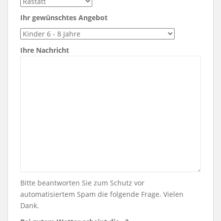
Ihr gewünschtes Angebot
Ihre Nachricht
Bitte beantworten Sie zum Schutz vor
automatisiertem Spam die folgende Frage. Vielen
Dank.