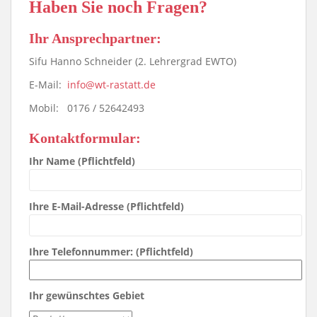
Haben Sie noch Fragen?
Ihr Ansprechpartner:
Sifu Hanno Schneider (2. Lehrergrad EWTO)
E-Mail:
info@wt-rastatt.de
Mobil: 0176 / 52642493
Kontaktformular:
Ihr Name (Pflichtfeld)
Ihre E-Mail-Adresse (Pflichtfeld)
Ihre Telefonnummer: (Pflichtfeld)
Ihr gewünschtes Gebiet