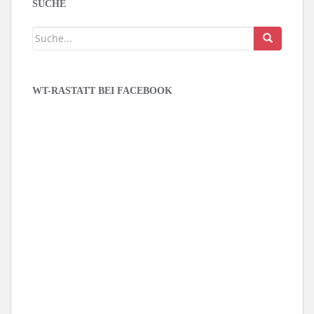
SUCHE
WT-RASTATT BEI FACEBOOK