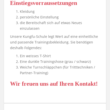
Einstiegsvorraussetzungen
Kleidung
persönliche Einstellung
die Bereitschaft sich auf etwas Neues
einzulassen
Unsere Kungfu-Schule legt Wert auf eine einheitliche
und passende Trainingsbekleidung. Sie benötigen
deshalb Folgendes:
Ein weisses T-Shirt
Eine dunkle Trainingshose (grau / schwarz)
Weiche Turnschläppchen (für Tritttechniken /
Partner-Training)
Wir freuen uns auf Ihren Kontakt!