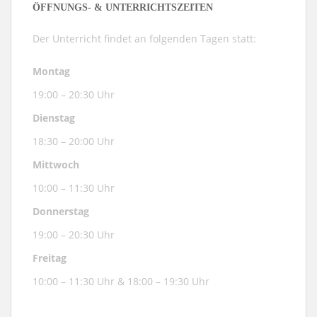
ÖFFNUNGS- & UNTERRICHTSZEITEN
Der Unterricht findet an folgenden Tagen statt:
Montag
19:00 – 20:30 Uhr
Dienstag
18:30 – 20:00 Uhr
Mittwoch
10:00 – 11:30 Uhr
Donnerstag
19:00 – 20:30 Uhr
Freitag
10:00 – 11:30 Uhr & 18:00 – 19:30 Uhr