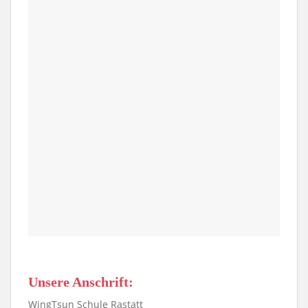
Unsere Anschrift:
WingTsun Schule Rastatt