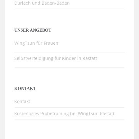
Durlach und Baden-Baden
UNSER ANGEBOT
WingTsun für Frauen
Selbstverteidigung für Kinder in Rastatt
KONTAKT
Kontakt
Kostenloses Probetraining bei WingTsun Rastatt