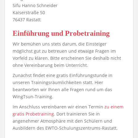
Sifu Hanno Schneider
Kaiserstraße 50
76437 Rastatt
Einführung und Probetraining
Wir bemühen uns stets darum, die Einsteiger
möglichst gut zu betreuen und etwaige Fragen im
Vorfeld zu klären. Bitte erscheinen Sie deshalb nicht
ohne Vereinbarung beim Unterricht.
Zunächst findet eine gratis Einführungstunde in
unseren Trainingsräumlichkeiten statt. Hier
beantworten wir Ihnen alle Fragen rund um das
WingTsun-Training.
Im Anschluss vereinbaren wir einen Termin
zu einem
gratis Probetraining
. Dort trainieren Sie in
angenehmer Atmosphäre mit den Schülern und
Ausbildern des EWTO-Schulungszentrums-Rastatt.