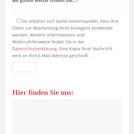
Bei gutem Wetter scheint die…?
Sie erklären sich damit einverstanden, dass Ihre
Daten zur Bearbeitung Ihres Anliegens verwendet
werden. Weitere Informationen und
Widerrufshinweise finden Sie in der
Datenschutzerklärung
. Eine Kopie Ihrer Nachricht
wird an Ihre E-Mail-Adresse geschickt.
Hier finden Sie uns: