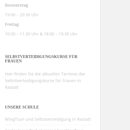
Donnerstag
19:00 – 20:30 Uhr
Freitag
10:00 – 11:30 Uhr & 18:00 – 19:30 Uhr
SELBSTVERTEIDIGUNGSKURSE FÜR
FRAUEN
Hier finden Sie die aktuellen Termine der
Selbstverteidigungskurse für Frauen in
Rastatt
UNSERE SCHULE
WingTsun und Selbstverteidigung in Rastatt