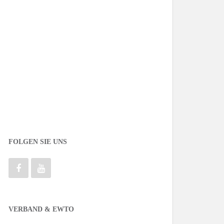
FOLGEN SIE UNS
VERBAND & EWTO