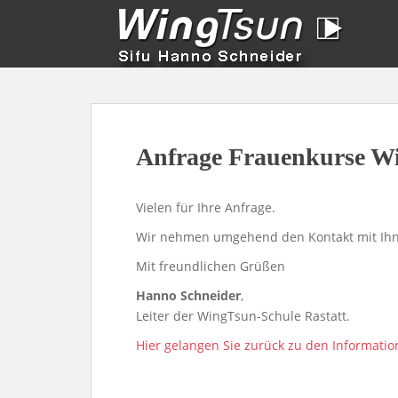
Anfrage Frauenkurse Wi
Vielen für Ihre Anfrage.
Wir nehmen umgehend den Kontakt mit Ihn
Mit freundlichen Grüßen
Hanno Schneider
,
Leiter der WingTsun-Schule Rastatt.
Hier gelangen Sie zurück zu den Informatio