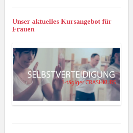
Unser aktuelles Kursangebot für
Frauen