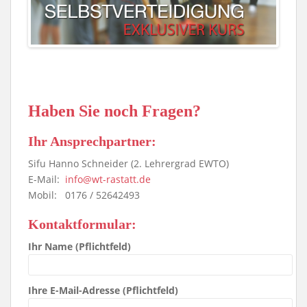
Haben Sie noch Fragen?
Ihr Ansprechpartner:
Sifu Hanno Schneider (2. Lehrergrad EWTO)
E-Mail:
info@wt-rastatt.de
Mobil: 0176 / 52642493
Kontaktformular:
Ihr Name (Pflichtfeld)
Ihre E-Mail-Adresse (Pflichtfeld)