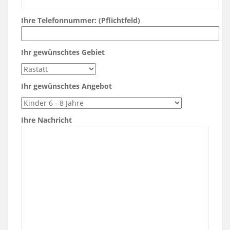
Ihre Telefonnummer: (Pflichtfeld)
Ihr gewünschtes Gebiet
Ihr gewünschtes Angebot
Ihre Nachricht