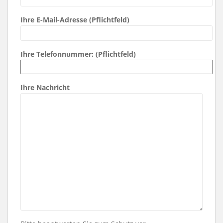
Ihre E-Mail-Adresse (Pflichtfeld)
Ihre Telefonnummer: (Pflichtfeld)
Ihre Nachricht