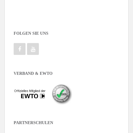
FOLGEN SIE UNS
VERBAND & EWTO
PARTNERSCHULEN