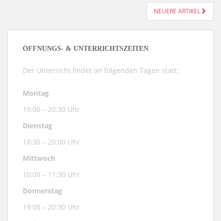
NEUERE ARTIKEL
POSTS NAVIGATION
ÖFFNUNGS- & UNTERRICHTSZEITEN
Der Unterricht findet an folgenden Tagen statt:
Montag
19:00 – 20:30 Uhr
Dienstag
18:30 – 20:00 Uhr
Mittwoch
10:00 – 11:30 Uhr
Donnerstag
19:00 – 20:30 Uhr