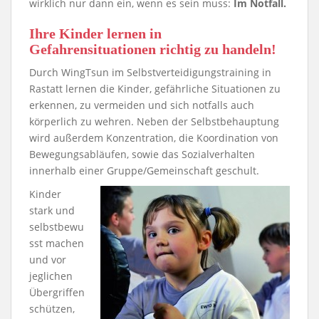
wirklich nur dann ein, wenn es sein muss:
Im Notfall.
Ihre Kinder lernen in
Gefahrensituationen richtig zu handeln!
Durch WingTsun im Selbstverteidigungstraining in
Rastatt lernen die Kinder, gefährliche Situationen zu
erkennen, zu vermeiden und sich notfalls auch
körperlich zu wehren. Neben der Selbstbehauptung
wird außerdem Konzentration, die Koordination von
Bewegungsabläufen, sowie das Sozialverhalten
innerhalb einer Gruppe/Gemeinschaft geschult.
Kinder
stark und
selbstbewu
sst machen
und vor
jeglichen
Übergriffen
schützen,