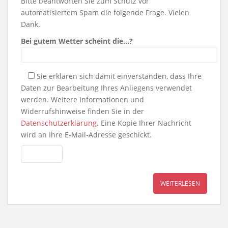
Bitte beantworten Sie zum Schutz vor
automatisiertem Spam die folgende Frage. Vielen
Dank.
Bei gutem Wetter scheint die…?
Sie erklären sich damit einverstanden, dass Ihre
Daten zur Bearbeitung Ihres Anliegens verwendet
werden. Weitere Informationen und
Widerrufshinweise finden Sie in der
Datenschutzerklärung
. Eine Kopie Ihrer Nachricht
wird an Ihre E-Mail-Adresse geschickt.
WEITERLESEN