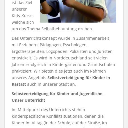
ist das Ziel
unserer
Kids-Kurse,
welche sich
um das Thema Selbstbehauptung drehen.
Das Unterrichtskonzept wurde in Zusammenarbeit
mit Erziehern, Pädagogen, Psychologen,
Ergotherapeuten, Logopäden, Polizisten und Juristen
entwickelt. Es wird in Norddeutschland seit vielen
Jahren erfolgreich in Kindergärten und Grundschulen
praktiziert. Wir bieten dies jetzt auch im Rahmen
unseres Angebots
Selbstverteidigung für Kinder in
Rastatt
auch in unserer Stadt an.
Selbstverteidigung für Kinder und Jugendliche –
Unser Unterricht
Im Mittelpunkt des Unterrichts stehen
kinderspezifische Konfliktsituationen, denen die
Kinder im Alltag (in der Schule, auf der Straße, im