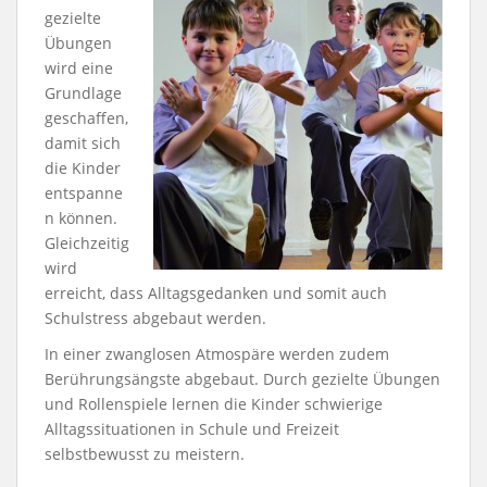
gezielte
Übungen
wird eine
Grundlage
geschaffen,
damit sich
die Kinder
entspanne
n können.
Gleichzeitig
wird
erreicht, dass Alltagsgedanken und somit auch
Schulstress abgebaut werden.
In einer zwanglosen Atmospäre werden zudem
Berührungsängste abgebaut. Durch gezielte Übungen
und Rollenspiele lernen die Kinder schwierige
Alltagssituationen in Schule und Freizeit
selbstbewusst zu meistern.