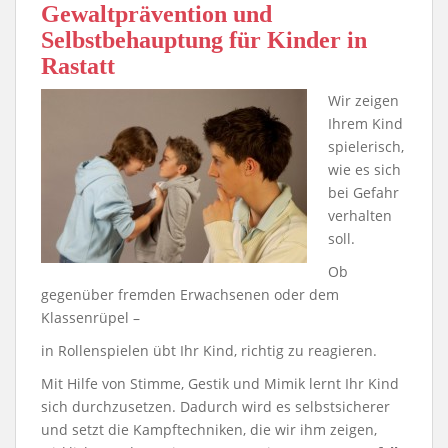
Gewaltprävention und
Selbstbehauptung für Kinder in
Rastatt
Wir zeigen
Ihrem Kind
spielerisch,
wie es sich
bei Gefahr
verhalten
soll.
Ob
gegenüber fremden Erwachsenen oder dem
Klassenrüpel –
in Rollenspielen übt Ihr Kind, richtig zu reagieren.
Mit Hilfe von Stimme, Gestik und Mimik lernt Ihr Kind
sich durchzusetzen. Dadurch wird es selbstsicherer
und setzt die Kampftechniken, die wir ihm zeigen,