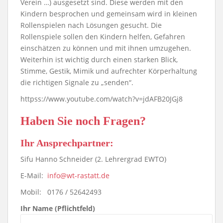
Verein …) ausgesetzt sind. Diese werden mit den
Kindern besprochen und gemeinsam wird in kleinen
Rollenspielen nach Lösungen gesucht. Die
Rollenspiele sollen den Kindern helfen, Gefahren
einschätzen zu können und mit ihnen umzugehen.
Weiterhin ist wichtig durch einen starken Blick,
Stimme, Gestik, Mimik und aufrechter Körperhaltung
die richtigen Signale zu „senden“.
httpss://www.youtube.com/watch?v=jdAFB20JGj8
Haben Sie noch Fragen?
Ihr Ansprechpartner:
Sifu Hanno Schneider (2. Lehrergrad EWTO)
E-Mail:
info@wt-rastatt.de
Mobil: 0176 / 52642493
Ihr Name (Pflichtfeld)