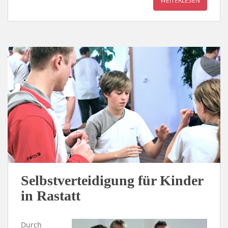
WEITERLESEN
Selbstverteidigung für Kinder
in Rastatt
Durch