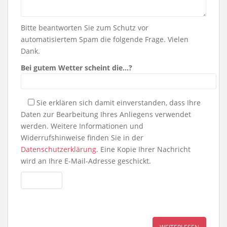
Bitte beantworten Sie zum Schutz vor
automatisiertem Spam die folgende Frage. Vielen
Dank.
Bei gutem Wetter scheint die…?
Sie erklären sich damit einverstanden, dass Ihre
Daten zur Bearbeitung Ihres Anliegens verwendet
werden. Weitere Informationen und
Widerrufshinweise finden Sie in der
Datenschutzerklärung
. Eine Kopie Ihrer Nachricht
wird an Ihre E-Mail-Adresse geschickt.