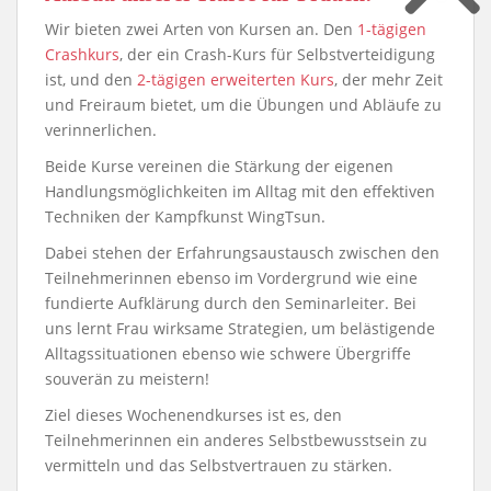
Wir bieten zwei Arten von Kursen an. Den
1-tägigen
Crashkurs
, der ein Crash-Kurs für Selbstverteidigung
ist, und den
2-tägigen erweiterten Kurs
, der mehr Zeit
und Freiraum bietet, um die Übungen und Abläufe zu
verinnerlichen.
Beide Kurse vereinen die Stärkung der eigenen
Handlungsmöglichkeiten im Alltag mit den effektiven
Techniken der Kampfkunst WingTsun.
Dabei stehen der Erfahrungsaustausch zwischen den
Teilnehmerinnen ebenso im Vordergrund wie eine
fundierte Aufklärung durch den Seminarleiter. Bei
uns lernt Frau wirksame Strategien, um belästigende
Alltagssituationen ebenso wie schwere Übergriffe
souverän zu meistern!
Ziel dieses Wochenendkurses ist es, den
Teilnehmerinnen ein anderes Selbstbewusstsein zu
vermitteln und das Selbstvertrauen zu stärken.