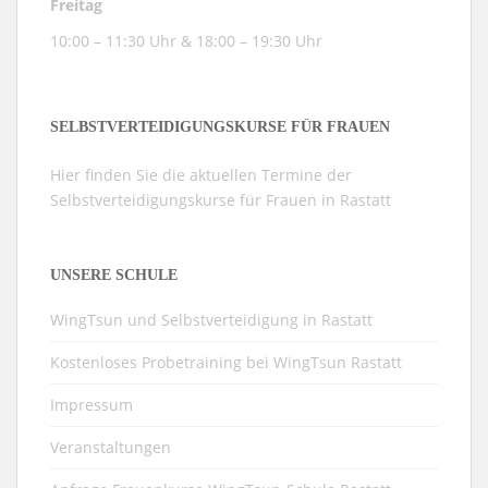
Freitag
10:00 – 11:30 Uhr & 18:00 – 19:30 Uhr
SELBSTVERTEIDIGUNGSKURSE FÜR FRAUEN
Hier finden Sie die aktuellen Termine der
Selbstverteidigungskurse für Frauen in Rastatt
UNSERE SCHULE
WingTsun und Selbstverteidigung in Rastatt
Kostenloses Probetraining bei WingTsun Rastatt
Impressum
Veranstaltungen