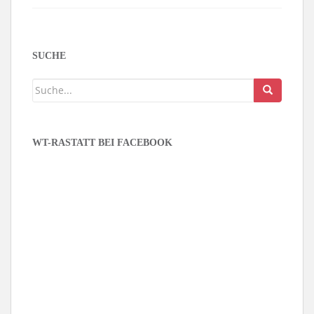
SUCHE
WT-RASTATT BEI FACEBOOK