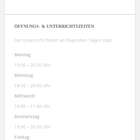
ÖFFNUNGS- & UNTERRICHTSZEITEN
Der Unterricht findet an folgenden Tagen statt:
Montag
19:00 – 20:30 Uhr
Dienstag
18:30 – 20:00 Uhr
Mittwoch
10:00 – 11:30 Uhr
Donnerstag
19:00 – 20:30 Uhr
Freitag