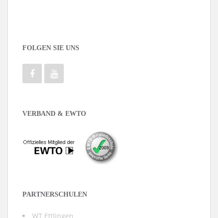
FOLGEN SIE UNS
VERBAND & EWTO
PARTNERSCHULEN
WT Ettlingen