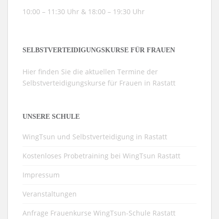
10:00 – 11:30 Uhr & 18:00 – 19:30 Uhr
SELBSTVERTEIDIGUNGSKURSE FÜR FRAUEN
Hier finden Sie die aktuellen Termine der
Selbstverteidigungskurse für Frauen in Rastatt
UNSERE SCHULE
WingTsun und Selbstverteidigung in Rastatt
Kostenloses Probetraining bei WingTsun Rastatt
Impressum
Veranstaltungen
Anfrage Frauenkurse WingTsun-Schule Rastatt