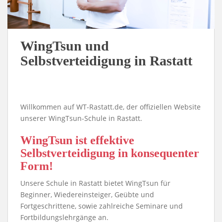
WingTsun und
Selbstverteidigung in Rastatt
Willkommen auf WT-Rastatt.de, der offiziellen Website
unserer WingTsun-Schule in Rastatt.
WingTsun ist effektive
Selbstverteidigung in konsequenter
Form!
Unsere Schule in Rastatt bietet WingTsun für
Beginner, Wiedereinsteiger, Geübte und
Fortgeschrittene, sowie zahlreiche Seminare und
Fortbildungslehrgänge an.