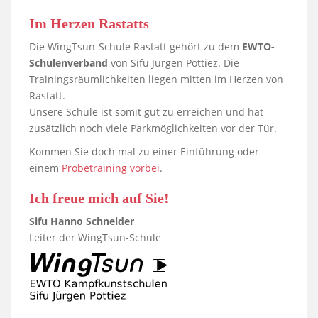
Im Herzen Rastatts
Die WingTsun-Schule Rastatt gehört zu dem
EWTO-
Schulenverband
von Sifu Jürgen Pottiez. Die
Trainingsräumlichkeiten liegen mitten im Herzen von
Rastatt.
Unsere Schule ist somit gut zu erreichen und hat
zusätzlich noch viele Parkmöglichkeiten vor der Tür.
Kommen Sie doch mal zu einer Einführung oder
einem
Probetraining vorbei
.
Ich freue mich auf Sie!
Sifu Hanno Schneider
Leiter der WingTsun-Schule