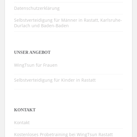
Datenschutzerklärung
Selbstverteidigung für Männer in Rastatt, Karlsruhe-
Durlach und Baden-Baden
UNSER ANGEBOT
WingTsun für Frauen
Selbstverteidigung für Kinder in Rastatt
KONTAKT
Kontakt
Kostenloses Probetraining bei WingTsun Rastatt